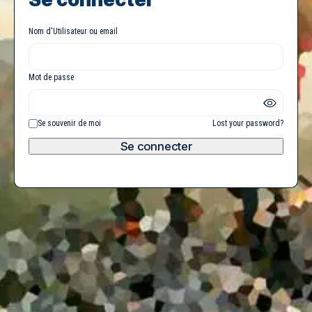
Nom d'Utilisateur ou email
Mot de passe
Se souvenir de moi
Lost your password?