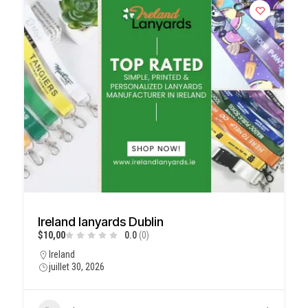
Ireland lanyards Dublin
$10,00
0.0
(0)
Ireland
juillet 30, 2026