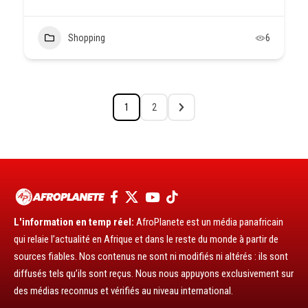
Shopping
6
1
2
L'information en temp réel:
AfroPlanete est un média panafricain
qui relaie l’actualité en Afrique et dans le reste du monde à partir de
sources fiables. Nos contenus ne sont ni modifiés ni altérés : ils sont
diffusés tels qu’ils sont reçus. Nous nous appuyons exclusivement sur
des médias reconnus et vérifiés au niveau international.