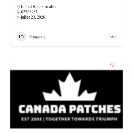
United Arab Emirates
62906251
juillet 23, 2026
Shopping
2