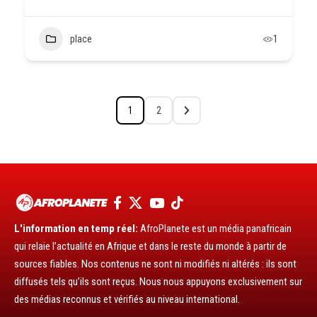
place
1
1
2
L'information en temp réel:
AfroPlanete est un média panafricain
qui relaie l’actualité en Afrique et dans le reste du monde à partir de
sources fiables. Nos contenus ne sont ni modifiés ni altérés : ils sont
diffusés tels qu’ils sont reçus. Nous nous appuyons exclusivement sur
des médias reconnus et vérifiés au niveau international.