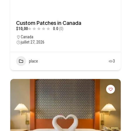
Custom Patches in Canada
$10,00
0.0
(0)
Canada
juillet 27, 2026
place
3