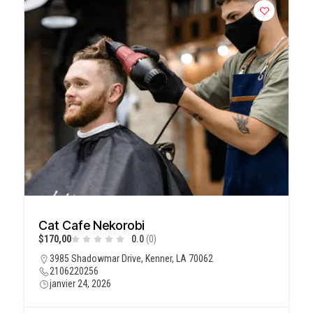
Cat Cafe Nekorobi
$170,00
0.0
(0)
3985 Shadowmar Drive, Kenner, LA 70062
2106220256
janvier 24, 2026