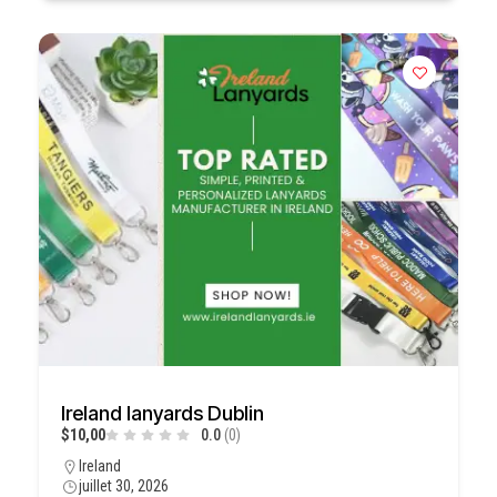
Ireland lanyards Dublin
$10,00
0.0
(0)
Ireland
juillet 30, 2026