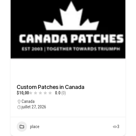
Custom Patches in Canada
$10,00
0.0
(0)
Canada
juillet 27, 2026
place
3