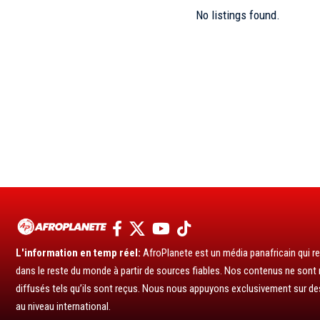
No listings found.
L'information en temp réel:
AfroPlanete est un média panafricain qui rel
dans le reste du monde à partir de sources fiables. Nos contenus ne sont ni
diffusés tels qu’ils sont reçus. Nous nous appuyons exclusivement sur de
au niveau international.