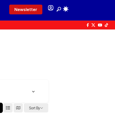
Newsletter
Sort By