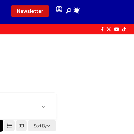
Newsletter
Sort By