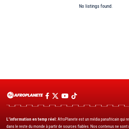
No listings found.
L'information en temp réel:
AfroPlanete est un média panafricain qui rel
dans le reste du monde à partir de sources fiables. Nos contenus ne sont ni