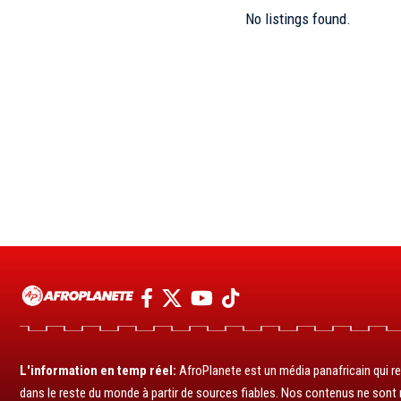
No listings found.
L'information en temp réel:
AfroPlanete est un média panafricain qui rel
dans le reste du monde à partir de sources fiables. Nos contenus ne sont ni