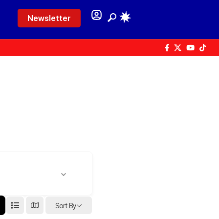
Newsletter
Sort By