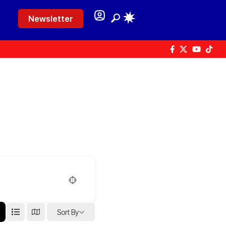
Newsletter
Sort By