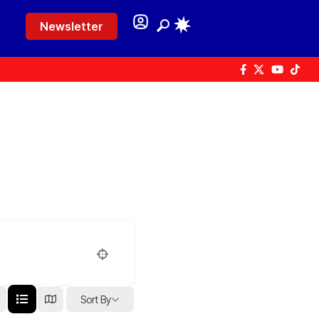
Newsletter
Sort By