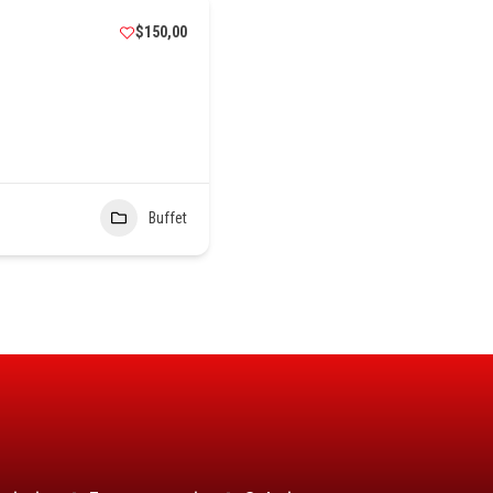
$150,00
Buffet