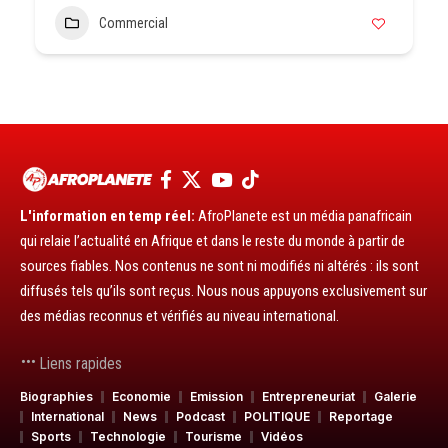
Commercial
L'information en temp réel:
AfroPlanete est un média panafricain
qui relaie l’actualité en Afrique et dans le reste du monde à partir de
sources fiables. Nos contenus ne sont ni modifiés ni altérés : ils sont
diffusés tels qu’ils sont reçus. Nous nous appuyons exclusivement sur
des médias reconnus et vérifiés au niveau international.
Liens rapides
Biographies
Economie
Emission
Entrepreneuriat
Galerie
International
News
Podcast
POLITIQUE
Reportage
Sports
Technologie
Tourisme
Vidéos