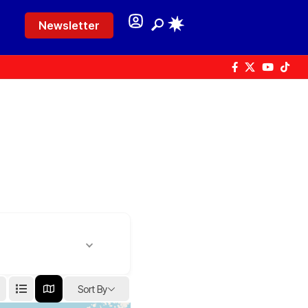
Newsletter
Sort By