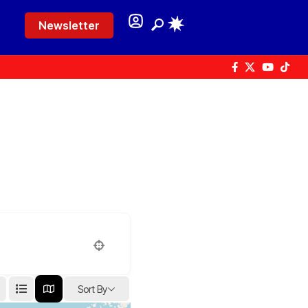
Newsletter
Sort By