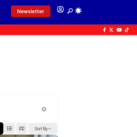
Newsletter
Sort By