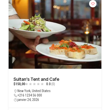
Sultan’s Tent and Cafe
$150,00
0.0
(0)
New York, United States
+216 1234 56 000
janvier 24, 2026