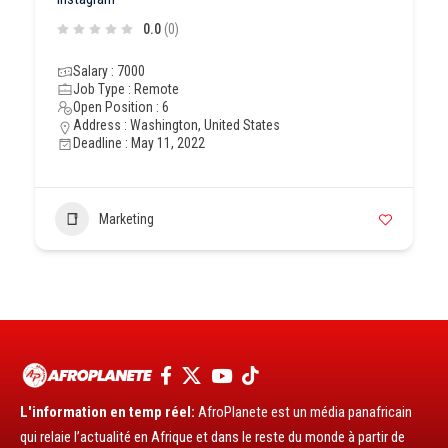
0.0
(0)
Salary : 7000
Job Type : Remote
Open Position : 6
Address : Washington, United States
Deadline : May 11, 2022
Marketing
L'information en temp réel:
AfroPlanete est un média panafricain
qui relaie l’actualité en Afrique et dans le reste du monde à partir de