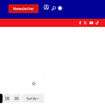
Newsletter
Sort By