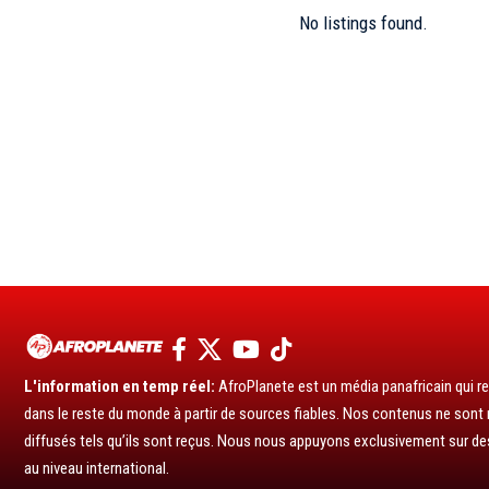
No listings found.
L'information en temp réel:
AfroPlanete est un média panafricain qui rel
dans le reste du monde à partir de sources fiables. Nos contenus ne sont ni
diffusés tels qu’ils sont reçus. Nous nous appuyons exclusivement sur de
au niveau international.