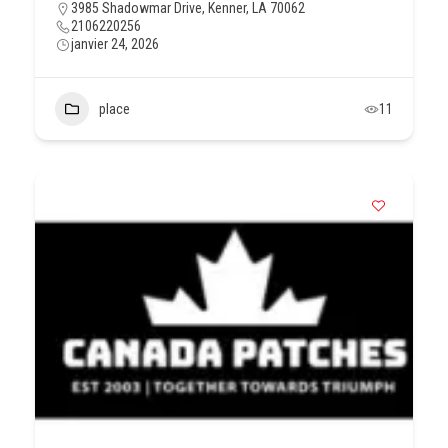
3985 Shadowmar Drive, Kenner, LA 70062
2106220256
janvier 24, 2026
place
11