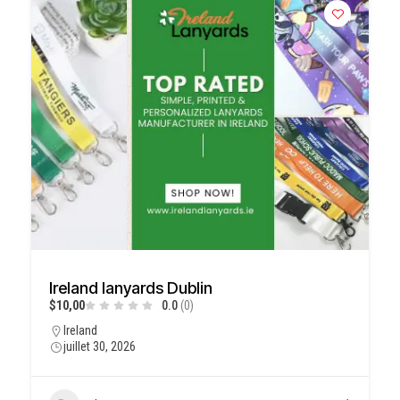
Ireland lanyards Dublin
$10,00
0.0
(0)
Ireland
juillet 30, 2026