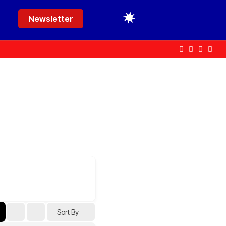
Newsletter
Sort By