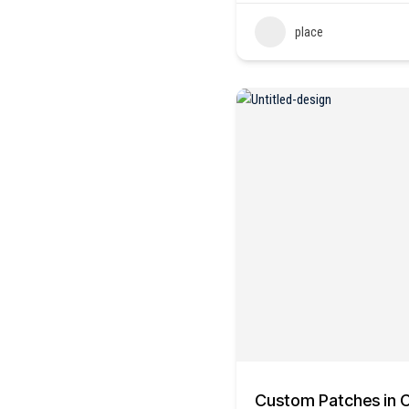
place
Custom Patches in 