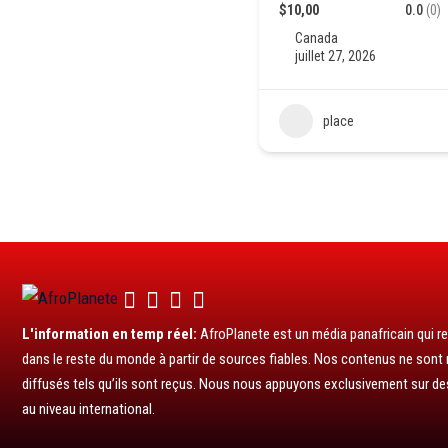
$10,00
0.0
(0)
Canada
juillet 27, 2026
place
L'information en temp réel:
AfroPlanete est un média panafricain qui rel
dans le reste du monde à partir de sources fiables. Nos contenus ne sont ni
diffusés tels qu’ils sont reçus. Nous nous appuyons exclusivement sur de
au niveau international.