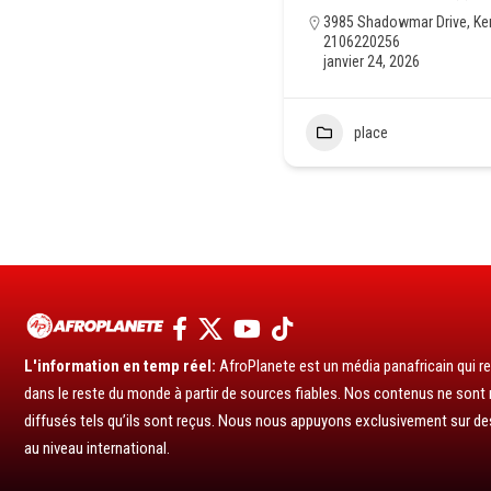
3985 Shadowmar Drive, Ke
2106220256
janvier 24, 2026
place
L'information en temp réel:
AfroPlanete est un média panafricain qui rel
dans le reste du monde à partir de sources fiables. Nos contenus ne sont ni
diffusés tels qu’ils sont reçus. Nous nous appuyons exclusivement sur de
au niveau international.