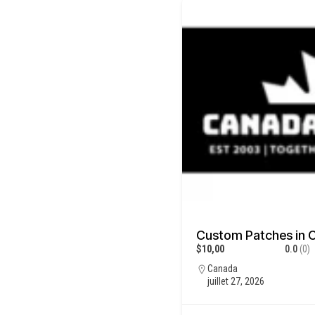
Custom Patches in 
$10,00
0.0
(0)
Canada
juillet 27, 2026