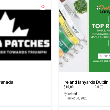
Canada
Ireland lanyards Dublin
$10,00
0.0
(0)
Ireland
juillet 30, 2026