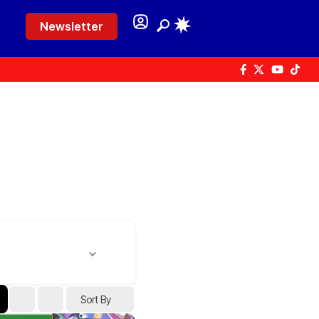
Newsletter
Sort By