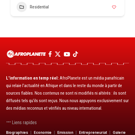
Residential
L'information en temp réel:
AfroPlanete est un média panafricain
qui relaie l’actualité en Afrique et dans le reste du monde à partir de
sources fiables. Nos contenus ne sont ni modifiés ni altérés : ils sont
diffusés tels qu’ils sont reçus. Nous nous appuyons exclusivement sur
des médias reconnus et vérifiés au niveau international.
Liens rapides
Biographies
Economie
Emission
Entrepreneuriat
Galerie