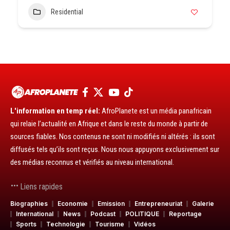
Residential
L'information en temp réel:
AfroPlanete est un média panafricain
qui relaie l’actualité en Afrique et dans le reste du monde à partir de
sources fiables. Nos contenus ne sont ni modifiés ni altérés : ils sont
diffusés tels qu’ils sont reçus. Nous nous appuyons exclusivement sur
des médias reconnus et vérifiés au niveau international.
Liens rapides
Biographies
Economie
Emission
Entrepreneuriat
Galerie
International
News
Podcast
POLITIQUE
Reportage
Sports
Technologie
Tourisme
Vidéos