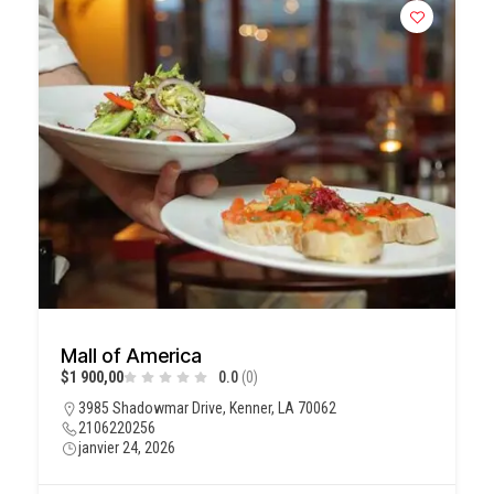
Mall of America
$1 900,00
0.0
(0)
3985 Shadowmar Drive, Kenner, LA 70062
2106220256
janvier 24, 2026