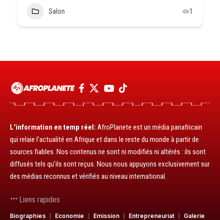
Salon
1
L'information en temp réel:
AfroPlanete est un média panafricain
qui relaie l’actualité en Afrique et dans le reste du monde à partir de
sources fiables. Nos contenus ne sont ni modifiés ni altérés : ils sont
diffusés tels qu’ils sont reçus. Nous nous appuyons exclusivement sur
des médias reconnus et vérifiés au niveau international.
Liens rapides
Biographies
Economie
Emission
Entrepreneuriat
Galerie