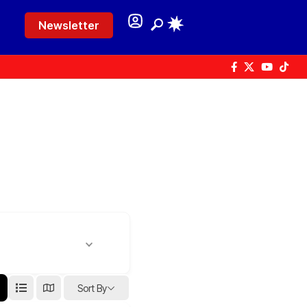
Newsletter
Sort By