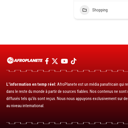
Shopping
L'information en temp réel:
AfroPlanete est un média panafricain qui rel
dans le reste du monde à partir de sources fiables. Nos contenus ne sont ni
diffusés tels qu’ils sont reçus. Nous nous appuyons exclusivement sur de
au niveau international.