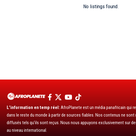
No listings found.
L'information en temp réel:
AfroPlanete est un média panafricain qui rel
dans le reste du monde à partir de sources fiables. Nos contenus ne sont ni
diffusés tels qu’ils sont reçus. Nous nous appuyons exclusivement sur de
au niveau international.