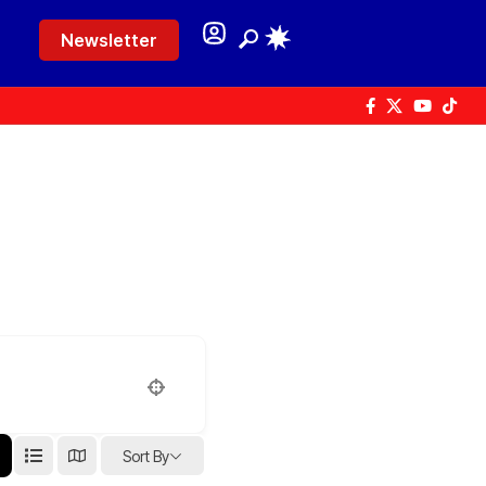
Newsletter
Sort By