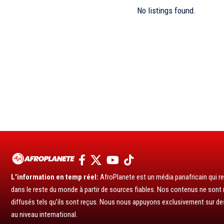
No listings found.
L'information en temp réel:
AfroPlanete est un média panafricain qui rel
dans le reste du monde à partir de sources fiables. Nos contenus ne sont ni
diffusés tels qu’ils sont reçus. Nous nous appuyons exclusivement sur de
au niveau international.