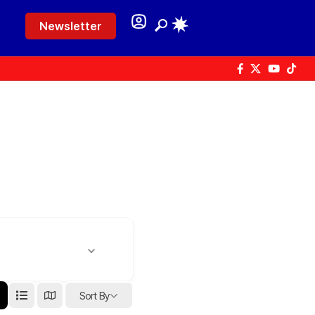
Newsletter
Sort By