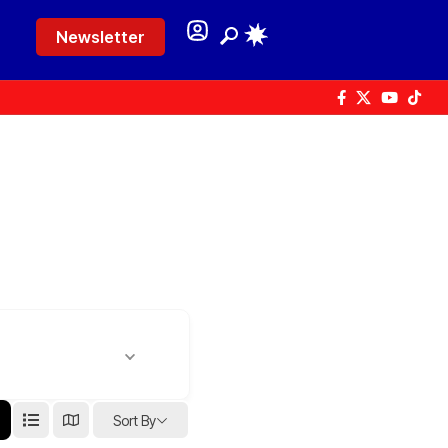
Newsletter
Sort By