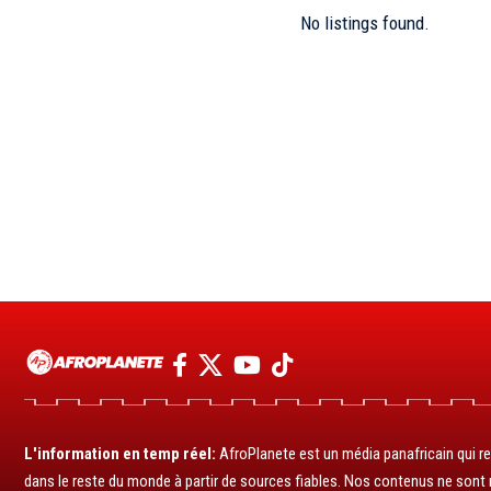
No listings found.
L'information en temp réel:
AfroPlanete est un média panafricain qui rel
dans le reste du monde à partir de sources fiables. Nos contenus ne sont ni