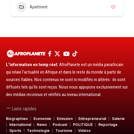
Apartment
L'information en temp réel:
AfroPlanete est un média panafricain
qui relaie l’actualité en Afrique et dans le reste du monde à partir de
sources fiables. Nos contenus ne sont ni modifiés ni altérés : ils sont
diffusés tels qu’ils sont reçus. Nous nous appuyons exclusivement sur
des médias reconnus et vérifiés au niveau international.
Liens rapides
Biographies
Economie
Emission
Entrepreneuriat
Galerie
International
News
Podcast
POLITIQUE
Reportage
Sports
Technologie
Tourisme
Vidéos