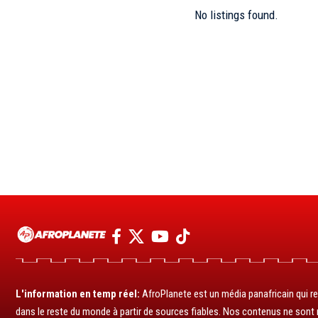
No listings found.
L'information en temp réel:
AfroPlanete est un média panafricain qui rel
dans le reste du monde à partir de sources fiables. Nos contenus ne sont ni