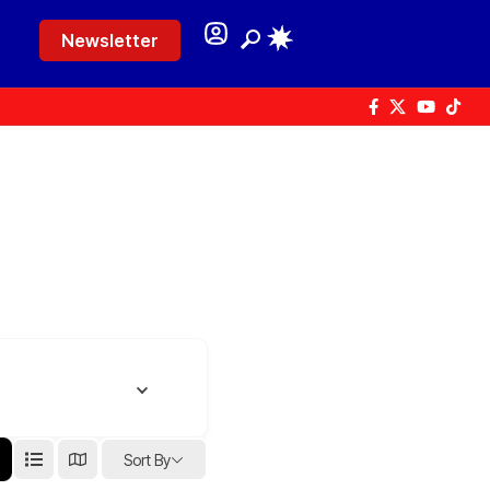
Newsletter
Sort By