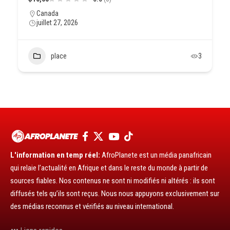
Canada
juillet 27, 2026
place
3
L'information en temp réel:
AfroPlanete est un média panafricain
qui relaie l’actualité en Afrique et dans le reste du monde à partir de
sources fiables. Nos contenus ne sont ni modifiés ni altérés : ils sont
diffusés tels qu’ils sont reçus. Nous nous appuyons exclusivement sur
des médias reconnus et vérifiés au niveau international.