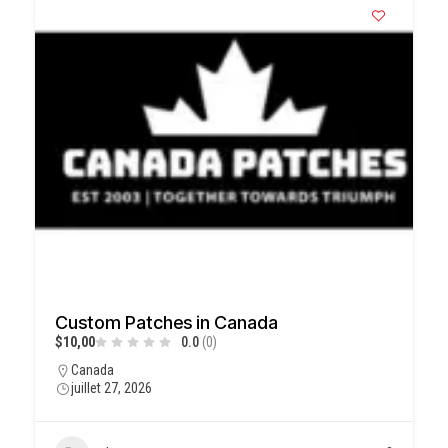
Custom Patches in Canada
$10,00
0.0
(0)
Canada
juillet 27, 2026