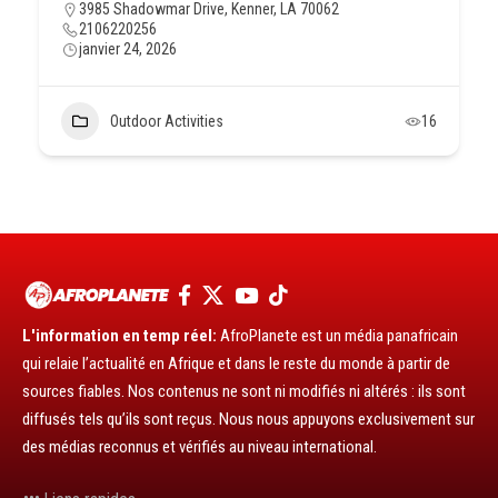
3985 Shadowmar Drive, Kenner, LA 70062
2106220256
janvier 24, 2026
Outdoor Activities
16
L'information en temp réel:
AfroPlanete est un média panafricain
qui relaie l’actualité en Afrique et dans le reste du monde à partir de
sources fiables. Nos contenus ne sont ni modifiés ni altérés : ils sont
diffusés tels qu’ils sont reçus. Nous nous appuyons exclusivement sur
des médias reconnus et vérifiés au niveau international.