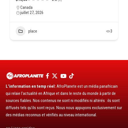
Canada
juillet 27, 2026
place
3
L'information en temp réel:
AfroPlanete est un média panafricain
qui relaie l’actualité en Afrique et dans le reste du monde à partir de
sources fiables. Nos contenus ne sont ni modifiés ni altérés : ils sont
diffusés tels qu’ils sont reçus. Nous nous appuyons exclusivement sur
des médias reconnus et vérifiés au niveau international.