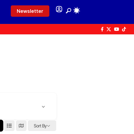
Newsletter
Sort By