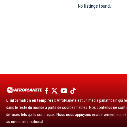
No listings found.
L'information en temp réel:
AfroPlanete est un média panafricain qui rel
dans le reste du monde à partir de sources fiables. Nos contenus ne sont ni
diffusés tels qu’ils sont reçus. Nous nous appuyons exclusivement sur de
au niveau international.