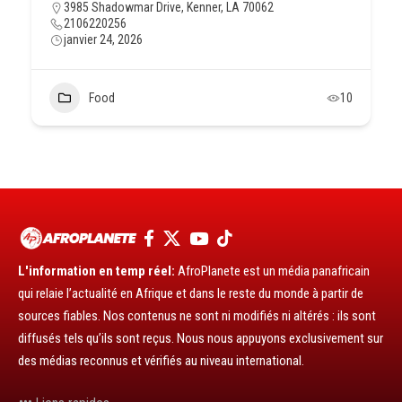
3985 Shadowmar Drive, Kenner, LA 70062
2106220256
janvier 24, 2026
Food
10
L'information en temp réel:
AfroPlanete est un média panafricain
qui relaie l’actualité en Afrique et dans le reste du monde à partir de
sources fiables. Nos contenus ne sont ni modifiés ni altérés : ils sont
diffusés tels qu’ils sont reçus. Nous nous appuyons exclusivement sur
des médias reconnus et vérifiés au niveau international.