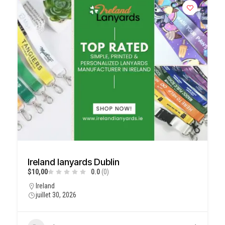
Ireland lanyards Dublin
$10,00
0.0
(0)
Ireland
juillet 30, 2026