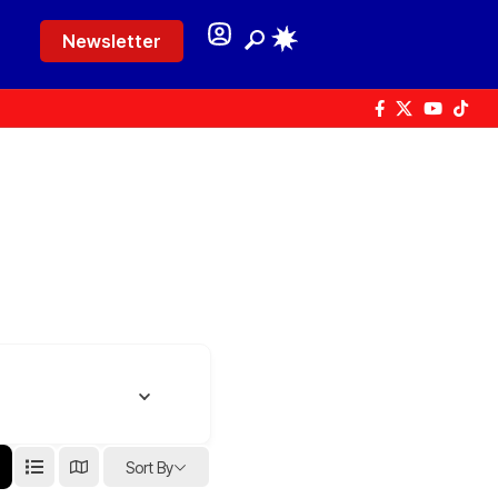
Newsletter
Sort By