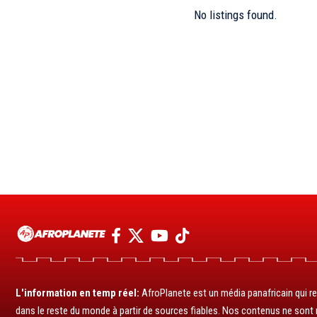
No listings found.
L'information en temp réel:
AfroPlanete est un média panafricain qui rel
dans le reste du monde à partir de sources fiables. Nos contenus ne sont ni