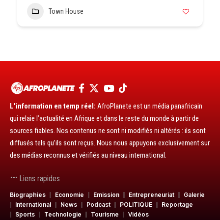
Town House
L'information en temp réel:
AfroPlanete est un média panafricain
qui relaie l’actualité en Afrique et dans le reste du monde à partir de
sources fiables. Nos contenus ne sont ni modifiés ni altérés : ils sont
diffusés tels qu’ils sont reçus. Nous nous appuyons exclusivement sur
des médias reconnus et vérifiés au niveau international.
Liens rapides
Biographies
Economie
Emission
Entrepreneuriat
Galerie
International
News
Podcast
POLITIQUE
Reportage
Sports
Technologie
Tourisme
Vidéos