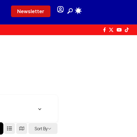
Newsletter
Sort By