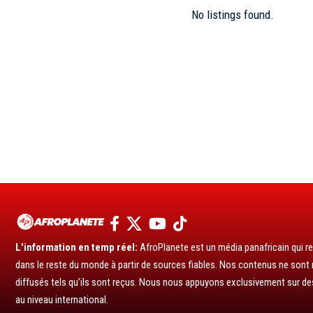
No listings found.
L'information en temp réel:
AfroPlanete est un média panafricain qui rel
dans le reste du monde à partir de sources fiables. Nos contenus ne sont ni
diffusés tels qu’ils sont reçus. Nous nous appuyons exclusivement sur de
au niveau international.