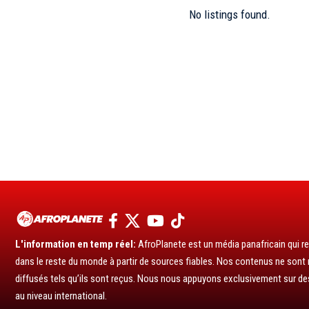
No listings found.
L'information en temp réel:
AfroPlanete est un média panafricain qui rel
dans le reste du monde à partir de sources fiables. Nos contenus ne sont ni
diffusés tels qu’ils sont reçus. Nous nous appuyons exclusivement sur de
au niveau international.