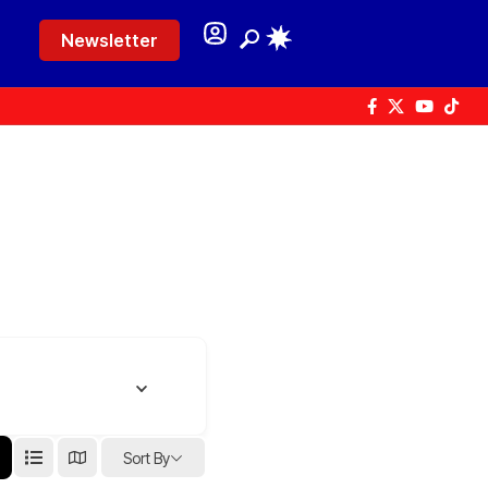
Newsletter
Sort By