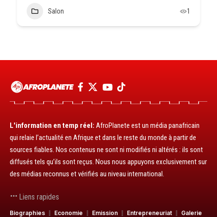
Salon
1
L'information en temp réel:
AfroPlanete est un média panafricain
qui relaie l’actualité en Afrique et dans le reste du monde à partir de
sources fiables. Nos contenus ne sont ni modifiés ni altérés : ils sont
diffusés tels qu’ils sont reçus. Nous nous appuyons exclusivement sur
des médias reconnus et vérifiés au niveau international.
Liens rapides
Biographies
Economie
Emission
Entrepreneuriat
Galerie