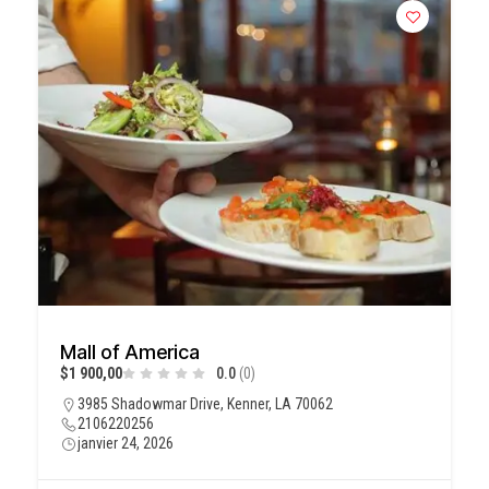
Mall of America
$1 900,00
0.0
(0)
3985 Shadowmar Drive, Kenner, LA 70062
2106220256
janvier 24, 2026