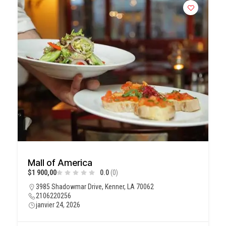
Mall of America
$1 900,00
0.0
(0)
3985 Shadowmar Drive, Kenner, LA 70062
2106220256
janvier 24, 2026