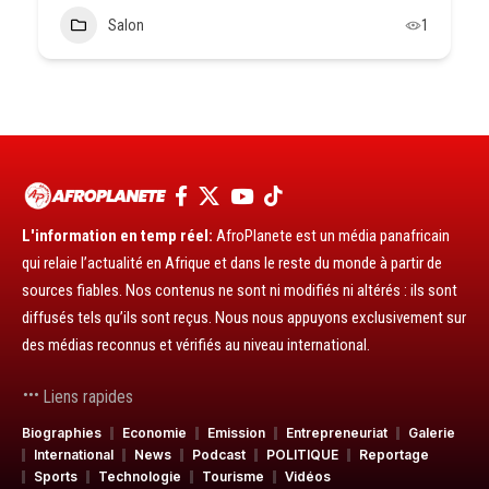
Salon
1
L'information en temp réel:
AfroPlanete est un média panafricain
qui relaie l’actualité en Afrique et dans le reste du monde à partir de
sources fiables. Nos contenus ne sont ni modifiés ni altérés : ils sont
diffusés tels qu’ils sont reçus. Nous nous appuyons exclusivement sur
des médias reconnus et vérifiés au niveau international.
Liens rapides
Biographies
Economie
Emission
Entrepreneuriat
Galerie
International
News
Podcast
POLITIQUE
Reportage
Sports
Technologie
Tourisme
Vidéos