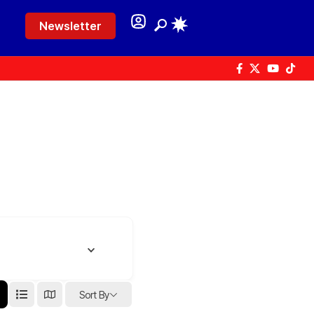
Newsletter
Sort By