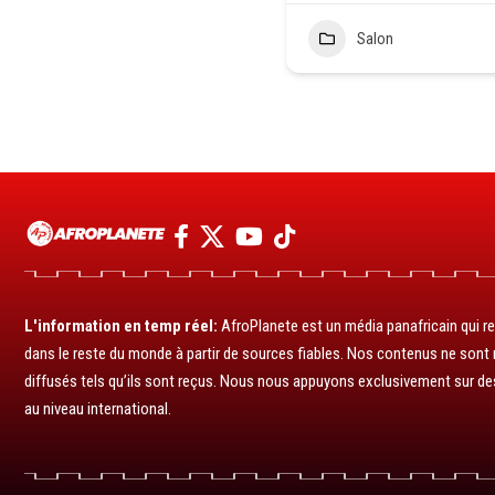
Salon
L'information en temp réel:
AfroPlanete est un média panafricain qui rel
dans le reste du monde à partir de sources fiables. Nos contenus ne sont ni
diffusés tels qu’ils sont reçus. Nous nous appuyons exclusivement sur de
au niveau international.