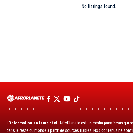
No listings found.
L'information en temp réel:
AfroPlanete est un média panafricain qui rel
dans le reste du monde à partir de sources fiables. Nos contenus ne sont ni