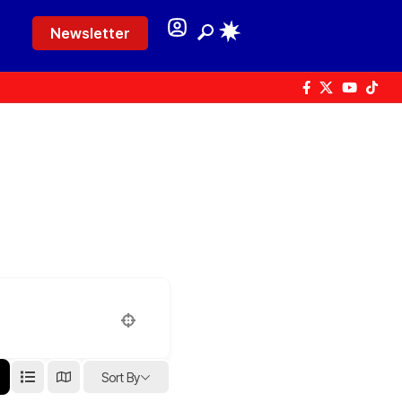
Newsletter
Sort By