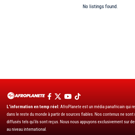
No listings found.
L'information en temp réel:
AfroPlanete est un média panafricain qui rel
dans le reste du monde à partir de sources fiables. Nos contenus ne sont ni
diffusés tels qu’ils sont reçus. Nous nous appuyons exclusivement sur de
au niveau international.