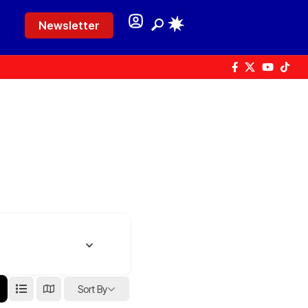
Newsletter
Sort By