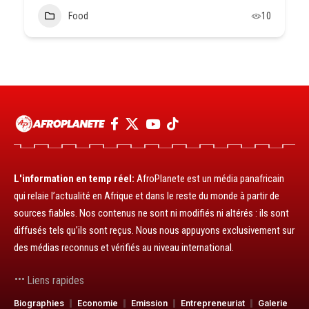
Food
10
L'information en temp réel:
AfroPlanete est un média panafricain
qui relaie l’actualité en Afrique et dans le reste du monde à partir de
sources fiables. Nos contenus ne sont ni modifiés ni altérés : ils sont
diffusés tels qu’ils sont reçus. Nous nous appuyons exclusivement sur
des médias reconnus et vérifiés au niveau international.
Liens rapides
Biographies
Economie
Emission
Entrepreneuriat
Galerie