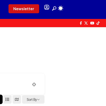
Newsletter
Sort By