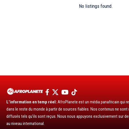
No listings found.
L'information en temp réel:
AfroPlanete est un média panafricain qui rel
dans le reste du monde à partir de sources fiables. Nos contenus ne sont ni
diffusés tels qu’ils sont reçus. Nous nous appuyons exclusivement sur de
au niveau international.