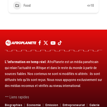
Food
10
L'information en temp réel:
AfroPlanete est un média panafricain
qui relaie l’actualité en Afrique et dans le reste du monde à partir de
sources fiables. Nos contenus ne sont ni modifiés ni altérés : ils sont
diffusés tels qu’ils sont reçus. Nous nous appuyons exclusivement sur
des médias reconnus et vérifiés au niveau international.
Liens rapides
Biographies
Economie
Emission
Entrepreneuriat
Galerie