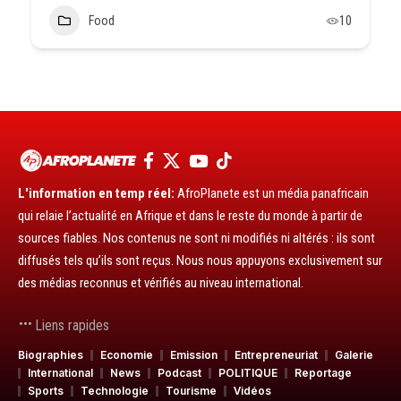
Food
10
L'information en temp réel:
AfroPlanete est un média panafricain
qui relaie l’actualité en Afrique et dans le reste du monde à partir de
sources fiables. Nos contenus ne sont ni modifiés ni altérés : ils sont
diffusés tels qu’ils sont reçus. Nous nous appuyons exclusivement sur
des médias reconnus et vérifiés au niveau international.
Liens rapides
Biographies
Economie
Emission
Entrepreneuriat
Galerie
International
News
Podcast
POLITIQUE
Reportage
Sports
Technologie
Tourisme
Vidéos