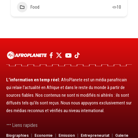
Food
10
L'information en temp réel:
AfroPlanete est un média panafricain
qui relaie l’actualité en Afrique et dans le reste du monde à partir de
sources fiables. Nos contenus ne sont ni modifiés ni altérés : ils sont
diffusés tels qu’ils sont reçus. Nous nous appuyons exclusivement sur
des médias reconnus et vérifiés au niveau international.
Liens rapides
Biographies
Economie
Emission
Entrepreneuriat
Galerie