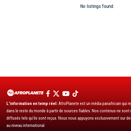
No listings found.
L'information en temp réel:
AfroPlanete est un média panafricain qui rel
dans le reste du monde à partir de sources fiables. Nos contenus ne sont ni
diffusés tels qu’ils sont reçus. Nous nous appuyons exclusivement sur de
au niveau international.