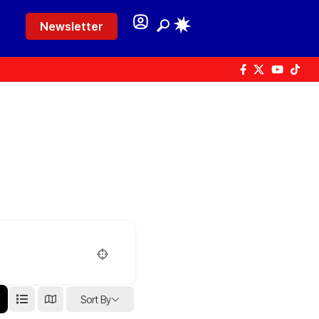
Newsletter
Sort By