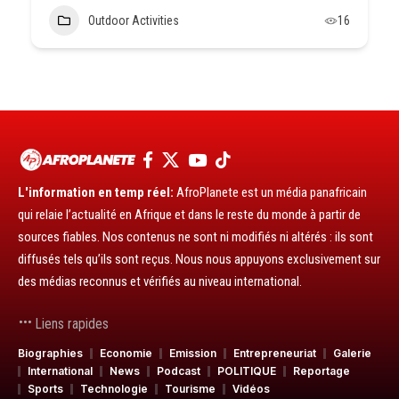
Outdoor Activities
16
L'information en temp réel:
AfroPlanete est un média panafricain
qui relaie l’actualité en Afrique et dans le reste du monde à partir de
sources fiables. Nos contenus ne sont ni modifiés ni altérés : ils sont
diffusés tels qu’ils sont reçus. Nous nous appuyons exclusivement sur
des médias reconnus et vérifiés au niveau international.
Liens rapides
Biographies
Economie
Emission
Entrepreneuriat
Galerie
International
News
Podcast
POLITIQUE
Reportage
Sports
Technologie
Tourisme
Vidéos