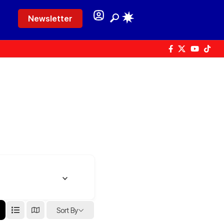
Newsletter
Sort By